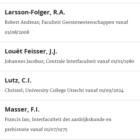
Larsson-Folger, R.A.
Robert Andreas; Faculteit Geesteswetenschappen vanaf
01/08/2008
Louët Feisser, J.J.
Johannes Jacobus; Centrale Interfaculteit vanaf 01/01/1980
Lutz, C.I.
Christel; University College Utrecht vanaf 01/09/2024
Masser, F.I.
Francis Ian; Interfaculteit der aardrijkskunde en
prehistorie vanaf 01/07/1975