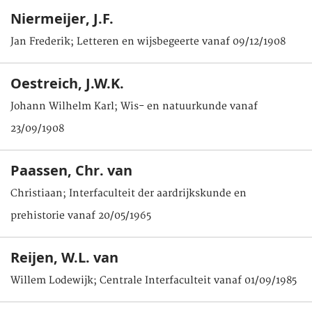
Niermeijer, J.F.
Jan Frederik; Letteren en wijsbegeerte vanaf 09/12/1908
Oestreich, J.W.K.
Johann Wilhelm Karl; Wis- en natuurkunde vanaf
23/09/1908
Paassen, Chr. van
Christiaan; Interfaculteit der aardrijkskunde en
prehistorie vanaf 20/05/1965
Reijen, W.L. van
Willem Lodewijk; Centrale Interfaculteit vanaf 01/09/1985