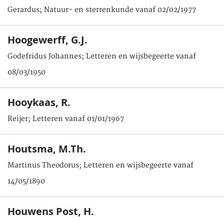
Gerardus; Natuur- en sterrenkunde vanaf 02/02/1977
Hoogewerff, G.J.
Godefridus Johannes; Letteren en wijsbegeerte vanaf
08/03/1950
Hooykaas, R.
Reijer; Letteren vanaf 01/01/1967
Houtsma, M.Th.
Martinus Theodorus; Letteren en wijsbegeerte vanaf
14/05/1890
Houwens Post, H.