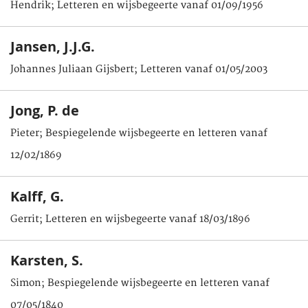
Hendrik; Letteren en wijsbegeerte vanaf 01/09/1956
Jansen, J.J.G.
Johannes Juliaan Gijsbert; Letteren vanaf 01/05/2003
Jong, P. de
Pieter; Bespiegelende wijsbegeerte en letteren vanaf
12/02/1869
Kalff, G.
Gerrit; Letteren en wijsbegeerte vanaf 18/03/1896
Karsten, S.
Simon; Bespiegelende wijsbegeerte en letteren vanaf
07/05/1840