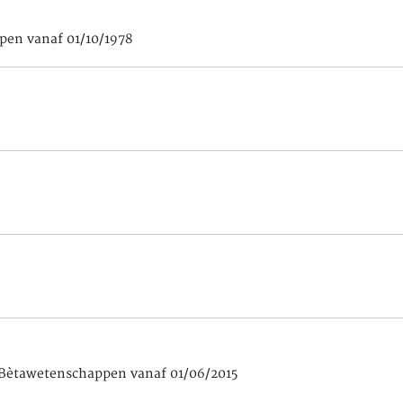
pen vanaf 01/10/1978
t Bètawetenschappen vanaf 01/06/2015