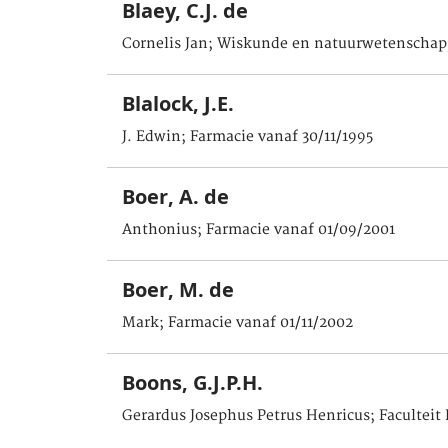
Blaey, C.J. de
Cornelis Jan; Wiskunde en natuurwetenschap
Blalock, J.E.
J. Edwin; Farmacie vanaf 30/11/1995
Boer, A. de
Anthonius; Farmacie vanaf 01/09/2001
Boer, M. de
Mark; Farmacie vanaf 01/11/2002
Boons, G.J.P.H.
Gerardus Josephus Petrus Henricus; Facultei