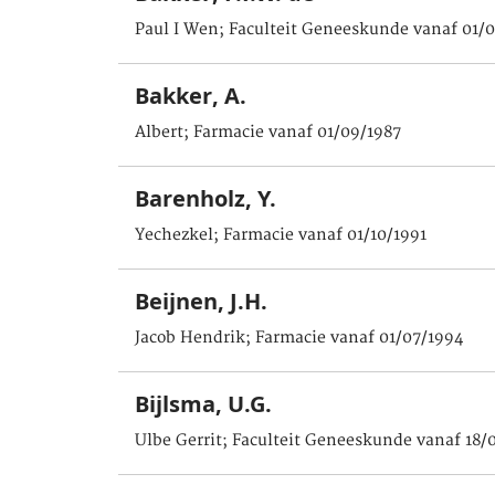
Paul I Wen; Faculteit Geneeskunde vanaf 01/0
Bakker, A.
Albert; Farmacie vanaf 01/09/1987
Barenholz, Y.
Yechezkel; Farmacie vanaf 01/10/1991
Beijnen, J.H.
Jacob Hendrik; Farmacie vanaf 01/07/1994
Bijlsma, U.G.
Ulbe Gerrit; Faculteit Geneeskunde vanaf 18/