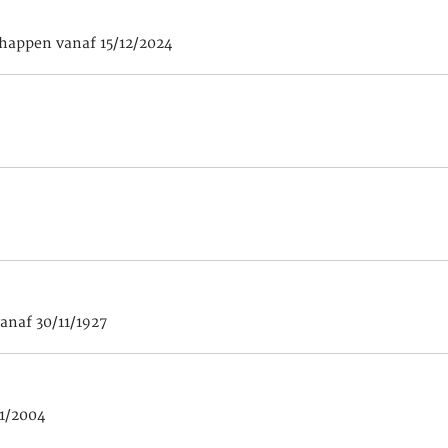
happen vanaf 15/12/2024
anaf 30/11/1927
01/2004