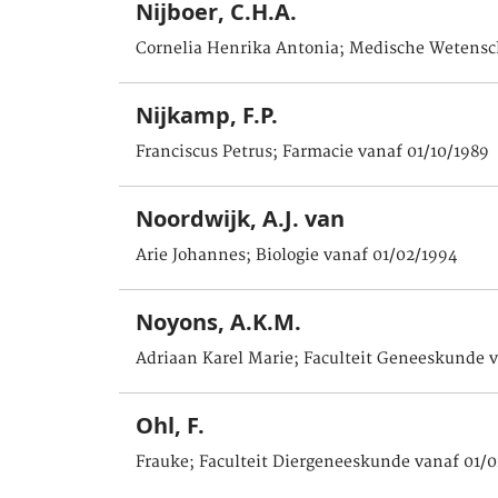
Nijboer, C.H.A.
Cornelia Henrika Antonia; Medische Wetensc
Nijkamp, F.P.
Franciscus Petrus; Farmacie vanaf 01/10/1989
Noordwijk, A.J. van
Arie Johannes; Biologie vanaf 01/02/1994
Noyons, A.K.M.
Adriaan Karel Marie; Faculteit Geneeskunde v
Ohl, F.
Frauke; Faculteit Diergeneeskunde vanaf 01/