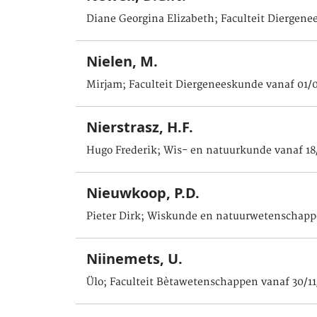
Diane Georgina Elizabeth; Faculteit Diergene
Nielen, M.
Mirjam; Faculteit Diergeneeskunde vanaf 01/
Nierstrasz, H.F.
Hugo Frederik; Wis- en natuurkunde vanaf 18
Nieuwkoop, P.D.
Pieter Dirk; Wiskunde en natuurwetenschapp
Niinemets, U.
Ülo; Faculteit Bètawetenschappen vanaf 30/1