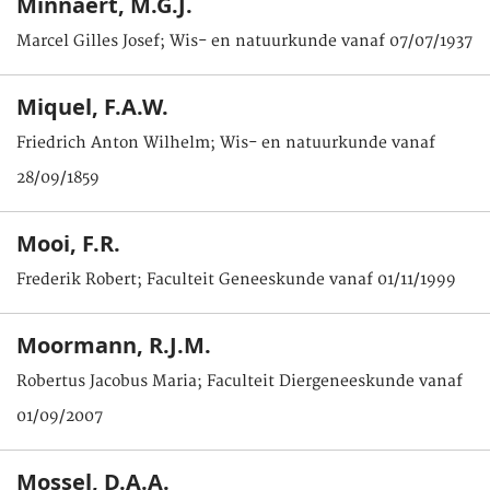
Minnaert, M.G.J.
Marcel Gilles Josef; Wis- en natuurkunde vanaf 07/07/1937
Miquel, F.A.W.
Friedrich Anton Wilhelm; Wis- en natuurkunde vanaf
28/09/1859
Mooi, F.R.
Frederik Robert; Faculteit Geneeskunde vanaf 01/11/1999
Moormann, R.J.M.
Robertus Jacobus Maria; Faculteit Diergeneeskunde vanaf
01/09/2007
Mossel, D.A.A.