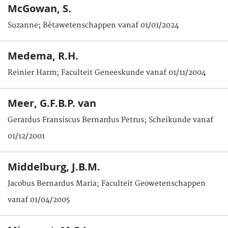
McGowan, S.
Suzanne; Bètawetenschappen vanaf 01/01/2024
Medema, R.H.
Reinier Harm; Faculteit Geneeskunde vanaf 01/11/2004
Meer, G.F.B.P. van
Gerardus Fransiscus Bernardus Petrus; Scheikunde vanaf
01/12/2001
Middelburg, J.B.M.
Jacobus Bernardus Maria; Faculteit Geowetenschappen
vanaf 01/04/2005