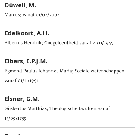
Düwell, M.
Marcus; vanaf 01/02/2002
Edelkoort, A.H.
Albertus Hendrik; Godgeleerdheid vanaf 21/11/1945
Elbers, E.P.J.M.
Egmond Paulus Johannes Maria; Sociale wetenschappen
vanaf 01/11/1991
Elsner, G.M.
Gijsbertus Matthias; Theologische faculteit vanaf
15/09/1739