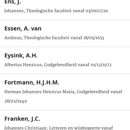
Ens, J.
Johannes; Theologische faculteit vanaf 03/06/1720
Essen, A. van
Andreas; Theologische faculteit vanaf 18/05/1653
Eysink, A.H.
Albertus Henricus; Godgeleerdheid vanaf 01/12/1972
Fortmann, H.J.H.M.
Herman Johannes Henricus Maria; Godgeleerdheid vanaf
28/02/1949
Franken, J.C.
Johannes Christiaan; Letteren en wijsbegeerte vanaf