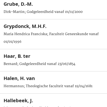
Grube, D.-M.
Dirk-Martin; Godgeleerdheid vanaf 01/11/2000
Grypdonck, M.H.F.
Maria Hendrica Franciska; Faculteit Geneeskunde vanaf
01/01/1996
Haar, B. ter
Bernard; Godgeleerdheid vanaf 23/06/1854
Halen, H. van
Hermannus; Theologische faculteit vanaf 19/04/1681
Hallebeek, J.