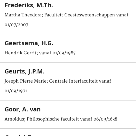
Frederiks, M.Th.
Martha Theodora; Faculteit Geesteswetenschappen vanaf
01/07/2007
Geertsema, H.G.
Hendrik Gerrit; vanaf 01/09/1987
Geurts, J.P.M.
Joseph Pierre Marie; Centrale Interfaculteit vanaf
01/09/1971
Goor, A. van
Arnoldus; Philosophische faculteit vanaf 06/09/1638