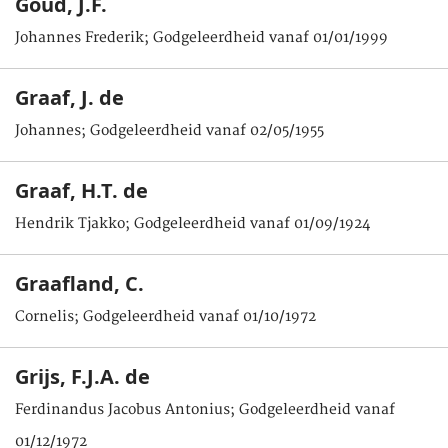
Goud, J.F.
Johannes Frederik; Godgeleerdheid vanaf 01/01/1999
Graaf, J. de
Johannes; Godgeleerdheid vanaf 02/05/1955
Graaf, H.T. de
Hendrik Tjakko; Godgeleerdheid vanaf 01/09/1924
Graafland, C.
Cornelis; Godgeleerdheid vanaf 01/10/1972
Grijs, F.J.A. de
Ferdinandus Jacobus Antonius; Godgeleerdheid vanaf
01/12/1972