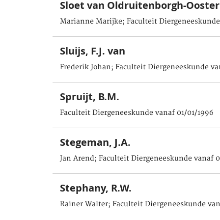
Sloet van Oldruitenborgh-Ooste
Marianne Marijke; Faculteit Diergeneeskunde
Sluijs, F.J. van
Frederik Johan; Faculteit Diergeneeskunde va
Spruijt, B.M.
Faculteit Diergeneeskunde vanaf 01/01/1996
Stegeman, J.A.
Jan Arend; Faculteit Diergeneeskunde vanaf 0
Stephany, R.W.
Rainer Walter; Faculteit Diergeneeskunde van