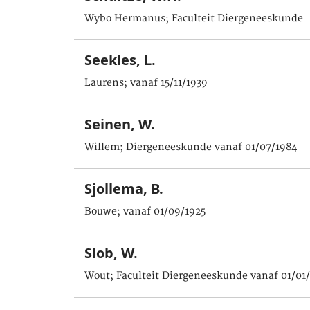
Wybo Hermanus; Faculteit Diergeneeskunde
Seekles, L.
Laurens; vanaf 15/11/1939
Seinen, W.
Willem; Diergeneeskunde vanaf 01/07/1984
Sjollema, B.
Bouwe; vanaf 01/09/1925
Slob, W.
Wout; Faculteit Diergeneeskunde vanaf 01/01