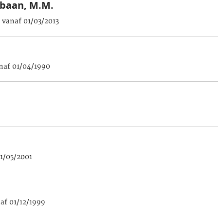
rbaan, M.M.
 vanaf 01/03/2013
naf 01/04/1990
1/05/2001
af 01/12/1999