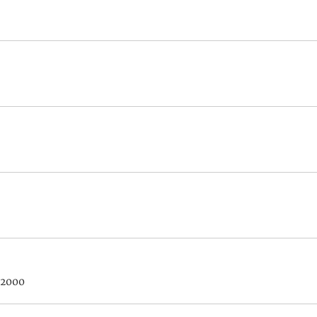
/2000