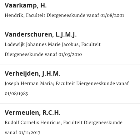
Vaarkamp, H.
Hendrik; Faculteit Diergeneeskunde vanaf 01/08/2001
Vanderschuren, L.J.M.J.
Lodewijk Johannes Marie Jacobus; Faculteit
Diergeneeskunde vanaf 01/03/2010
Verheijden, J.H.M.
Joseph Herman Maria; Faculteit Diergeneeskunde vanaf
01/08/1985
Vermeulen, R.C.H.
Rudolf Cornelis Henricus; Faculteit Diergeneeskunde
vanaf 01/11/2017