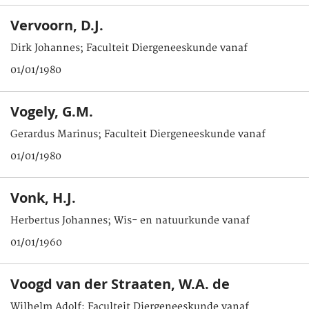
Vervoorn, D.J.
Dirk Johannes; Faculteit Diergeneeskunde vanaf
01/01/1980
Vogely, G.M.
Gerardus Marinus; Faculteit Diergeneeskunde vanaf
01/01/1980
Vonk, H.J.
Herbertus Johannes; Wis- en natuurkunde vanaf
01/01/1960
Voogd van der Straaten, W.A. de
Wilhelm Adolf; Faculteit Diergeneeskunde vanaf