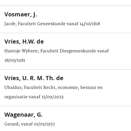
Vosmaer, J.
Jacob; Faculteit Geneeskunde vanaf 14/10/1818
Vries, H.W. de
Hantsje Wybren; Faculteit Diergeneeskunde vanaf
18/05/1981
Vries, U. R. M. Th. de
Ubaldus; Faculteit Recht, economie, bestuur en
organisatie vanaf 15/09/2023
Wagenaar, G.
Gerard; vanaf 01/01/1957