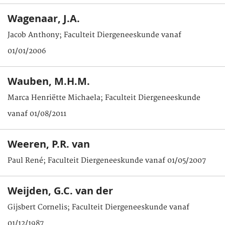
Wagenaar, J.A.
Jacob Anthony; Faculteit Diergeneeskunde vanaf
01/01/2006
Wauben, M.H.M.
Marca Henriëtte Michaela; Faculteit Diergeneeskunde
vanaf 01/08/2011
Weeren, P.R. van
Paul René; Faculteit Diergeneeskunde vanaf 01/05/2007
Weijden, G.C. van der
Gijsbert Cornelis; Faculteit Diergeneeskunde vanaf
01/12/1987