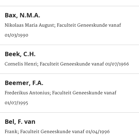
Bax, N.M.A.
Nikolaas Maria August; Faculteit Geneeskunde vanaf
01/03/1990
Beek, C.H.
Cornelis Henri; Faculteit Geneeskunde vanaf 01/07/1966
Beemer, F.A.
Frederikus Antonius; Faculteit Geneeskunde vanaf
01/07/1995
Bel, F. van
Frank; Faculteit Geneeskunde vanaf 01/04/1996