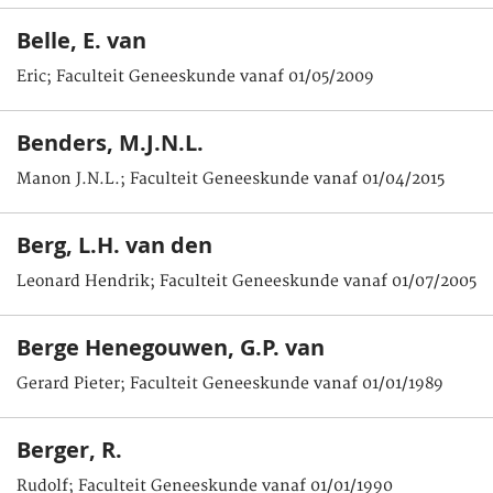
Belle, E. van
Eric; Faculteit Geneeskunde vanaf 01/05/2009
Benders, M.J.N.L.
Manon J.N.L.; Faculteit Geneeskunde vanaf 01/04/2015
Berg, L.H. van den
Leonard Hendrik; Faculteit Geneeskunde vanaf 01/07/2005
Berge Henegouwen, G.P. van
Gerard Pieter; Faculteit Geneeskunde vanaf 01/01/1989
Berger, R.
Rudolf; Faculteit Geneeskunde vanaf 01/01/1990