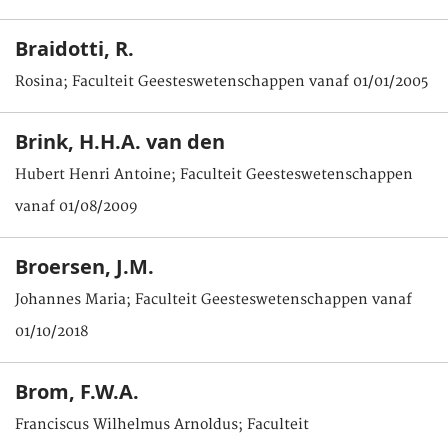
Braidotti, R.
Rosina; Faculteit Geesteswetenschappen vanaf 01/01/2005
Brink, H.H.A. van den
Hubert Henri Antoine; Faculteit Geesteswetenschappen
vanaf 01/08/2009
Broersen, J.M.
Johannes Maria; Faculteit Geesteswetenschappen vanaf
01/10/2018
Brom, F.W.A.
Franciscus Wilhelmus Arnoldus; Faculteit