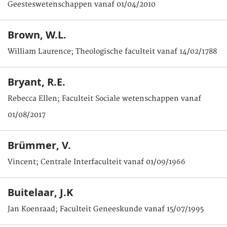
Geesteswetenschappen vanaf 01/04/2010
Brown, W.L.
William Laurence; Theologische faculteit vanaf 14/02/1788
Bryant, R.E.
Rebecca Ellen; Faculteit Sociale wetenschappen vanaf
01/08/2017
Brümmer, V.
Vincent; Centrale Interfaculteit vanaf 01/09/1966
Buitelaar, J.K
Jan Koenraad; Faculteit Geneeskunde vanaf 15/07/1995